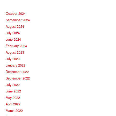
October 2024
September 2024
August 2024
July 2024
June 2024
February 2024
August 2023
July 2023
January 2023
December 2022
September 2022
July 2022
June 2022
May 2022
April 2022
March 2022