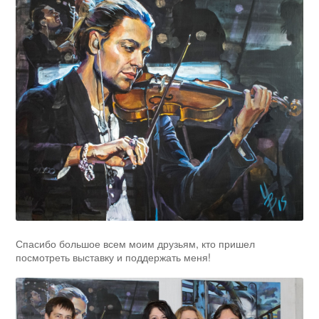
Спасибо большое всем моим друзьям, кто пришел
посмотреть выставку и поддержать меня!