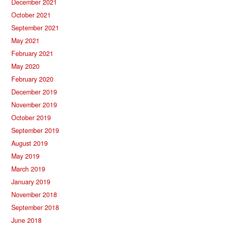
December 2021
October 2021
September 2021
May 2021
February 2021
May 2020
February 2020
December 2019
November 2019
October 2019
September 2019
August 2019
May 2019
March 2019
January 2019
November 2018
September 2018
June 2018