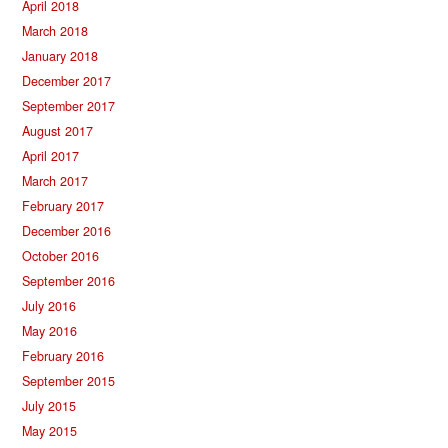
April 2018
March 2018
January 2018
December 2017
September 2017
August 2017
April 2017
March 2017
February 2017
December 2016
October 2016
September 2016
July 2016
May 2016
February 2016
September 2015
July 2015
May 2015